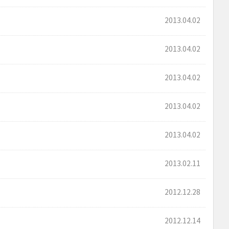
2013.04.02
2013.04.02
2013.04.02
2013.04.02
2013.04.02
2013.02.11
2012.12.28
2012.12.14