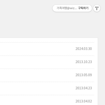
가족여행@wizztour
구독하기
2024.03.30
2013.10.23
2013.05.09
2013.04.23
2013.04.02