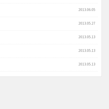
2013.06.05
2013.05.27
2013.05.13
2013.05.13
2013.05.13