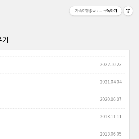
가족여행@wizztour
구독하기
우기
2022.10.23
2021.04.04
2020.06.07
2013.11.11
2013.06.05