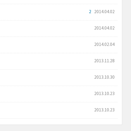
2
2014.04.02
2014.04.02
2014.02.04
2013.11.28
2013.10.30
2013.10.23
2013.10.23