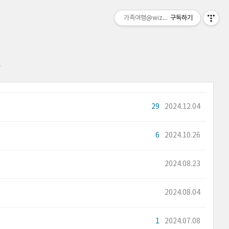
가족여행@wizztour
구독하기
곳
29
2024.12.04
6
2024.10.26
2024.08.23
2024.08.04
1
2024.07.08