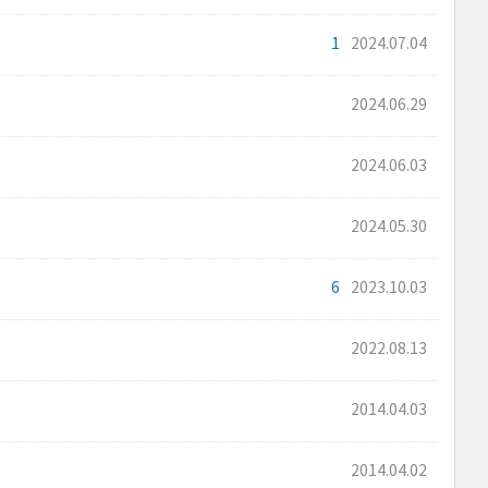
1
2024.07.04
2024.06.29
2024.06.03
2024.05.30
6
2023.10.03
2022.08.13
2014.04.03
2014.04.02