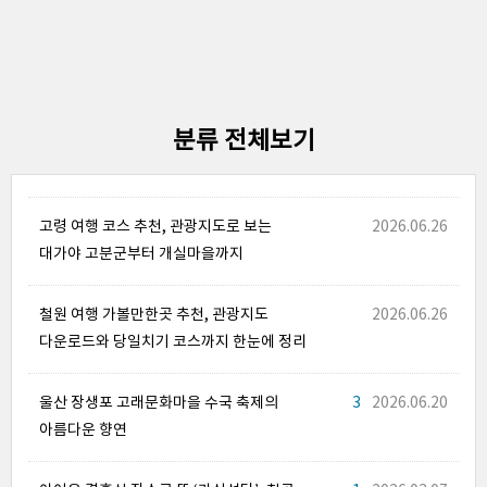
분류 전체보기
고령 여행 코스 추천, 관광지도로 보는
2026.06.26
대가야 고분군부터 개실마을까지
철원 여행 가볼만한곳 추천, 관광지도
2026.06.26
다운로드와 당일치기 코스까지 한눈에 정리
울산 장생포 고래문화마을 수국 축제의
3
2026.06.20
아름다운 향연