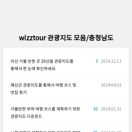
wizztour 관광지도 모음/충청남도
아산 가볼 만한 곳 10선을 관광지도를
3
2024.11.13
통해서 한 눈에 확인하세요.
예산군 관광지도를 통해서 여행 코스 및
2024.04.03
맛집 찾기
가볼만한 부여 여행 코스를 계획하기 위한
43
2024.01.31
관광지도 다운로드