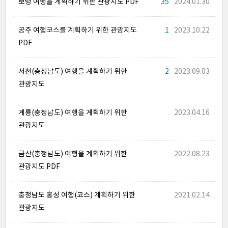
보령 여행을 계획하기 위한 관광지도 PDF
35
2024.01.30
공주 여행코스를 계획하기 위한 관광지도
1
2023.10.22
PDF
서천(충청남도) 여행을 계획하기 위한
2
2023.09.03
관광지도
계룡(충청남도) 여행을 계획하기 위한
2023.04.16
관광지도
금산(충청남도) 여행을 계획하기 위한
2022.08.23
관광지도 PDF
충청남도 홍성 여행(코스) 계획하기 위한
2021.02.14
관광지도