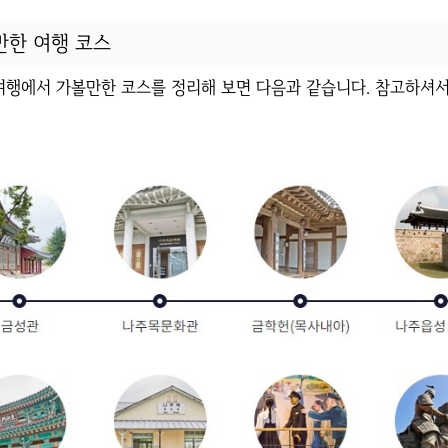
만한 여행 코스
 여행에서 가볼만한 코스를 정리해 보면 다음과 같습니다. 참고하셔서