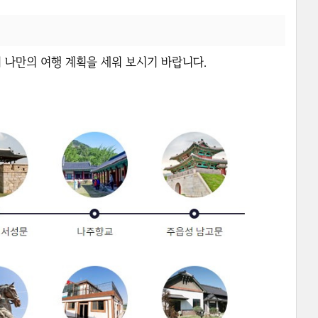
 나만의 여행 계획을 세워 보시기 바랍니다.