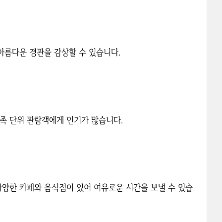
아름다운 경관을 감상할 수 있습니다.
족 단위 관람객에게 인기가 많습니다.
 다양한 카페와 음식점이 있어 여유로운 시간을 보낼 수 있습