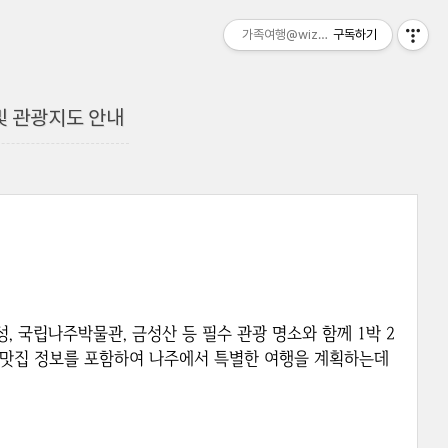
가족여행@wizztour
구독하기
 및 관광지도 안내
 국립나주박물관, 금성산 등 필수 관광 명소와 함께 1박 2
 맛집 정보를 포함하여 나주에서 특별한 여행을 계획하는데