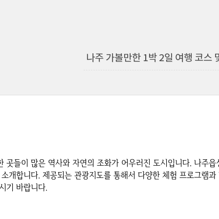
나주 가볼만한 1박 2일 여행 코스
 곳들이 많은 역사와 자연의 조화가 어우러진 도시입니다. 나주읍성,
 소개합니다. 제공되는 관광지도를 통해서 다양한 체험 프로그램과
시기 바랍니다.