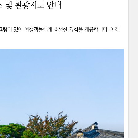
스 및 관광지도 안내
그램이 있어 여행객들에게 풍성한 경험을 제공합니다. 아래