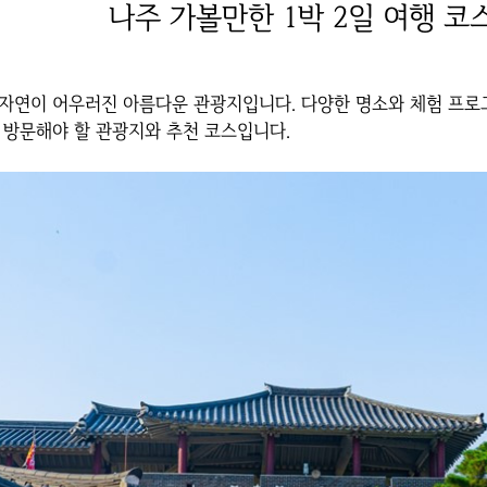
나주 가볼만한 1박 2일 여행 코
자연이 어우러진 아름다운 관광지입니다. 다양한 명소와 체험 프로
 방문해야 할 관광지와 추천 코스입니다.