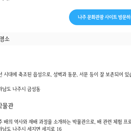
나주 문화관광 사이트 방문
 명소
조선 시대에 축조된 읍성으로, 성벽과 동문, 서문 등이 잘 보존되어 
전라남도 나주시 금성동
박물관
나주 배의 역사와 재배 과정을 소개하는 박물관으로, 배 관련 체험 
전라남도 나주시 세지면 세지로 16