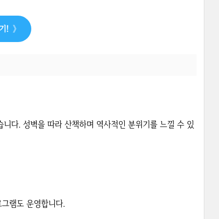
하기!
》
있습니다. 성벽을 따라 산책하며 역사적인 분위기를 느낄 수 있
프로그램도 운영합니다.