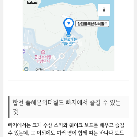
합천 풀헤븐워터월드 빠지에서 즐길 수 있는
것
빠지에서는 크게 수상 스키와 웨이크 보드를 배우고 즐길
수 있는데, 그 이외에도 여러 명이 함께 따는 바나나 보트