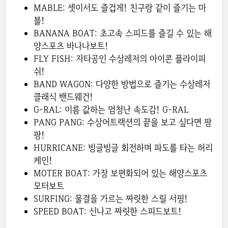
MABLE: 셋이서도 즐겁게! 친구랑 같이 즐기는 마
블!
BANANA BOAT: 초고속 스피드를 즐길 수 있는 해
양스포츠 바나나보트!
FLY FISH: 자타공인 수상레저의 아이콘 플라이피
쉬!
BAND WAGON: 다양한 방법으로 즐기는 수상레저
클래식 밴드웨건!
G-RAL: 이름 값하는 엄청난 속도감! G-RAL
PANG PANG: 수상어트랙션의 끝을 보고 싶다면 팡
팡!
HURRICANE: 빙글빙글 회전하며 파도를 타는 허리
케인!
MOTER BOAT: 가장 보편화되어 있는 해양스포츠
모터보트
SURFING: 물결을 가르는 짜릿한 스릴 서핑!
SPEED BOAT: 신나고 짜릿한 스피드보트!