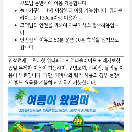
부모님 동반하에 이용 가능합니다.
놀이기구는 11세 이상부터 이용 가능합니다. 워터슬
라이드는 130cm이상 이용가능
고객님의 안전을 위하여 아쿠아삭스 필수착용입니
다.
안전상의 이유로 50분 운영 10분 휴식을 원칙으로
합니다.
입장료에는 초대형 워터파크 + 워터슬라이드 + 레저보험
종일 무제한 이용이 가능하며, 구명조끼, 샤워장, 탈의실 이
용이 무료입니다. 다만, 카바나와 락커 사용의 경우 현장에
서 별도 요금을 지불하고 이용이 가능합니다.