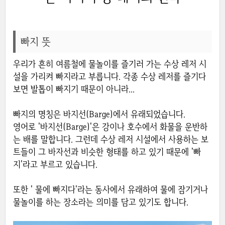
빠지 뜻
우리가 흔히 여름철에 물놀이를 즐기러 가는 수상 레저 시
설을 가리켜 빠지라고 부릅니다. 각종 수상 레저를 즐기다
보면 발톱이 빠지기 때문이 아니라...
빠지의 명칭은 바지선(Barge)에서 유래되었습니다.
영어로 '바지선(Barge)'은 강이나 호수에서 화물을 운반하
는 배를 말합니다. 그런데 수상 레저 시설에서 사용하는 보
트들이 그 바자선과 비슷한 형태를 하고 있기 때문에 '빠
지'라고 부르고 있습니다.
또한 ' 물에 빠지다'라는 동사에서 유래하여 물에 잠기거나
물놀이를 하는 장소라는 의미를 담고 있기도 합니다.