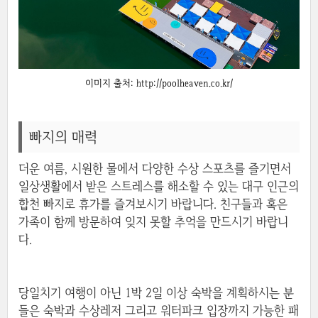
이미지 출처: http://poolheaven.co.kr/
빠지의 매력
더운 여름, 시원한 물에서 다양한 수상 스포츠를 즐기면서
일상생활에서 받은 스트레스를 해소할 수 있는 대구 인근의
합천 빠지로 휴가를 즐겨보시기 바랍니다. 친구들과 혹은
가족이 함께 방문하여 잊지 못할 추억을 만드시기 바랍니
다.
당일치기 여행이 아닌 1박 2일 이상 숙박을 계획하시는 분
들은 숙박과 수상레저 그리고 워터파크 입장까지 가능한 패