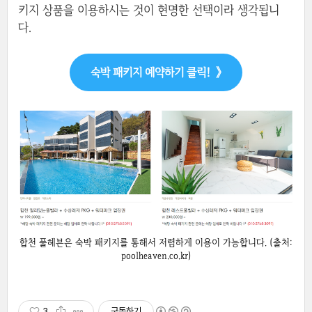
키지 상품을 이용하시는 것이 현명한 선택이라 생각됩니
다.
숙박 패키지 예약하기 클릭!
》
합천 풀헤븐은 숙박 패키지를 통해서 저렴하게 이용이 가능합니다. (출처:
poolheaven.co.kr)
3
구독하기