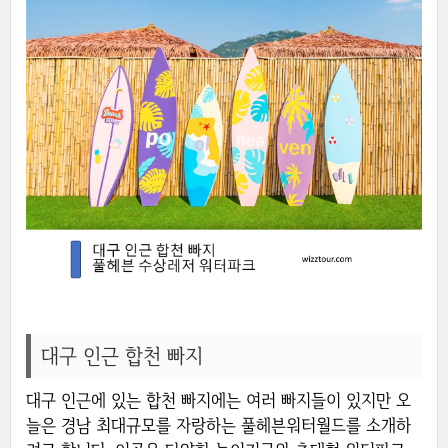
대구 인근 합천 빠지
대구 인근에 있는 합천 빠지에는 여러 빠지들이 있지만 오
늘은 경남 최대규모를 자랑하는 풀헤븐워터월드를 소개하