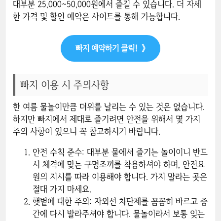
대부분 25,000~50,000원에서 즐길 수 있습니다. 더 자세
한 가격 및 할인 예약은 사이트를 통해 가능합니다.
빠지 예약하기 클릭!
》
빠지 이용 시 주의사항
한 여름 물놀이만큼 더위를 날리는 수 있는 것은 없습니다.
하지만 빠지에서 제대로 즐기려면 안전을 위해서 몇 가지
주의 사항이 있으니 꼭 참고하시기 바랍니다.
안전 수칙 준수: 대부분 물에서 즐기는 놀이이니 반드
시 체격에 맞는 구명조끼를 착용하셔야 하며, 안전요
원의 지시를 따라 이용해야 합니다. 가지 말라는 곳은
절대 가지 마세요.
햇볕에 대한 주의: 자외선 차단제를 꼼꼼히 바르고 중
간에 다시 발라주셔야 합니다. 물놀이라서 보통 잊는