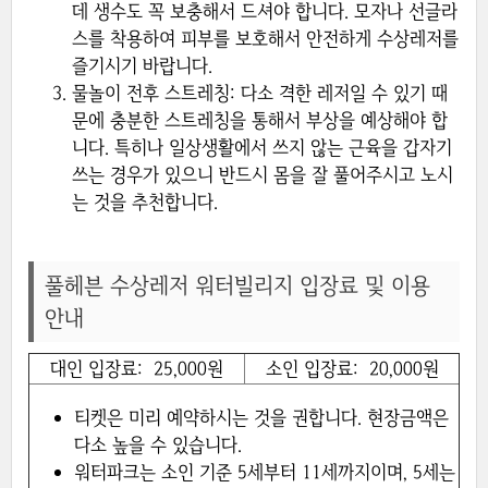
데 생수도 꼭 보충해서 드셔야 합니다. 모자나 선글라
스를 착용하여 피부를 보호해서 안전하게 수상레저를
즐기시기 바랍니다.
물놀이 전후 스트레칭: 다소 격한 레저일 수 있기 때
문에 충분한 스트레칭을 통해서 부상을 예상해야 합
니다. 특히나 일상생활에서 쓰지 않는 근육을 갑자기
쓰는 경우가 있으니 반드시 몸을 잘 풀어주시고 노시
는 것을 추천합니다.
풀헤븐 수상레저 워터빌리지 입장료 및 이용
안내
대인 입장료: 25,000원
소인 입장료: 20,000원
티켓은 미리 예약하시는 것을 권합니다. 현장금액은
다소 높을 수 있습니다.
워터파크는 소인 기준 5세부터 11세까지이며, 5세는