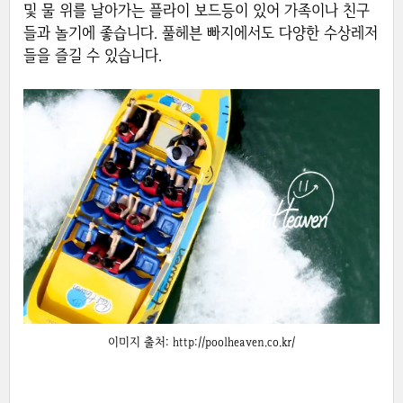
및 물 위를 날아가는 플라이 보드등이 있어 가족이나 친구
들과 놀기에 좋습니다. 풀헤븐 빠지에서도 다양한 수상레저
들을 즐길 수 있습니다.
이미지 출처: http://poolheaven.co.kr/