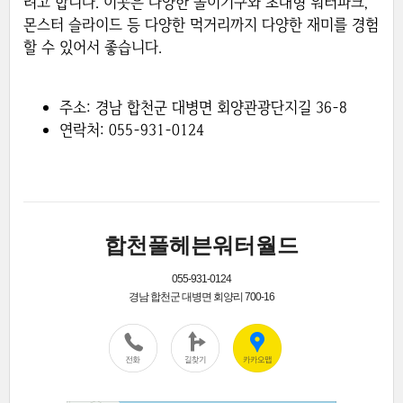
려고 합니다. 이곳은 다양한 놀이기구와 초대형 워터파크,
몬스터 슬라이드 등 다양한 먹거리까지 다양한 재미를 경험
할 수 있어서 좋습니다.
주소: 경남 합천군 대병면 회양관광단지길 36-8
연락처: 055-931-0124