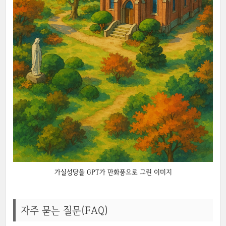
가실성당을 GPT가 만화풍으로 그린 이미지
자주 묻는 질문(FAQ)