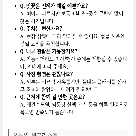
Q. 벚꽃은 언제가 제일 예쁜가요?
A. 해마다 다르지만 보통 4월 초~중순 무렵이 많이
찾는 시기입니다.
Q. 주차는 편한가요?
A. 현장 상황에 따라 달라질 수 있어요. 벚꽃 시즌엔
평일 오전을 추천합니다.
Q. 내부 관람은 가능한가요?
A. 가능하더라도 미사/행사 중에는 제한될 수 있습니
다. 안내에 따라 주세요.
Q. 사진 촬영은 괜찮나요?
A. 외부는 비교적 자유롭지만, 실내는 플래시를 삼가
고 조용히 촬영하는 배려가 필요합니다.
Q. 근처에 함께 갈 만한 곳은요?
A. 왜관수도원, 낙동강 산책 코스 등을 하루 일정으로
묶으면 만족도가 높습니다.
오늘의 체크리스트