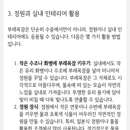
3. 정원과 실내 인테리어 활용
부레옥잠은 단순히 수중에서만이 아니라, 정원이나 실내 인
테리어에도 응용될 수 있습니다. 다음은 몇 가지 활용 방법
입니다.
작은 수조나 화병에 부레옥잠 키우기
: 실내에서도 작
은 유리 화병이나 수조에 부레옥잠을 넣어 미니어처
정원을 꾸밀 수 있습니다. 부레옥잠은 그 자체로도 시
각적으로 아름다우며, 물속에 떠 있는 모습이 자연의
느낌을 실내로 가져옵니다. 투명한 유리 용기에 담아
빛이 비칠 때 더욱 빛나도록 연출할 수 있습니다.
정원 장식
: 정원에서 작은 연못이나 수반에 부레옥잠
을 키우면 물과 초록색 식물이 어우러진 자연적인 정
원을 만들 수 있습니다. 특히, 일본식 정원이나 물을
활용한 조경에서 많이 사용됩니다. 정기적으로 물을