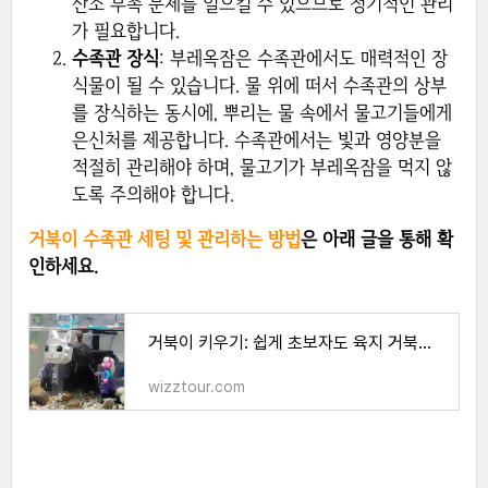
산소 부족 문제를 일으킬 수 있으므로 정기적인 관리
가 필요합니다.
수족관 장식
: 부레옥잠은 수족관에서도 매력적인 장
식물이 될 수 있습니다. 물 위에 떠서 수족관의 상부
를 장식하는 동시에, 뿌리는 물 속에서 물고기들에게
은신처를 제공합니다. 수족관에서는 빛과 영양분을
적절히 관리해야 하며, 물고기가 부레옥잠을 먹지 않
도록 주의해야 합니다.
거북이 수족관 세팅 및 관리하는 방법
은 아래 글을 통해 확
인하세요.
거북이 키우기: 쉽게 초보자도 육지 거북이와 반수생 거북이 서식지 세팅 및 관리하기
wizztour.com