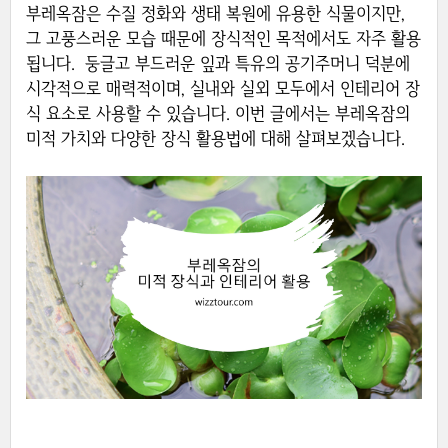
부레옥잠은 수질 정화와 생태 복원에 유용한 식물이지만,
그 고풍스러운 모습 때문에 장식적인 목적에서도 자주 활용
됩니다. 둥글고 부드러운 잎과 특유의 공기주머니 덕분에
시각적으로 매력적이며, 실내와 실외 모두에서 인테리어 장
식 요소로 사용할 수 있습니다. 이번 글에서는 부레옥잠의
미적 가치와 다양한 장식 활용법에 대해 살펴보겠습니다.