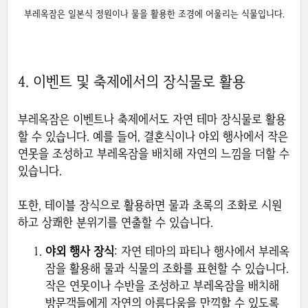
부레옥잠은 일본식 정원이나 물을 활용한 조경에 어울리는 식물입니다.
4. 이벤트 및 축제에서의 장식물로 활용
부레옥잠은 이벤트나 축제에서도 자연 테마 장식물로 활용
할 수 있습니다. 예를 들어, 결혼식이나 야외 행사에서 작은
연못을 조성하고 부레옥잠을 배치해 자연의 느낌을 더할 수
있습니다.
또한, 테이블 장식으로 활용하면 물과 초록의 조화로 시원
하고 상쾌한 분위기를 연출할 수 있습니다.
야외 행사 장식
: 자연 테마의 파티나 행사에서 부레옥
잠을 활용해 물과 식물의 조화를 표현할 수 있습니다.
작은 연못이나 수반을 조성하고 부레옥잠을 배치해
방문객들에게 자연의 아름다움을 만끽할 수 있도록