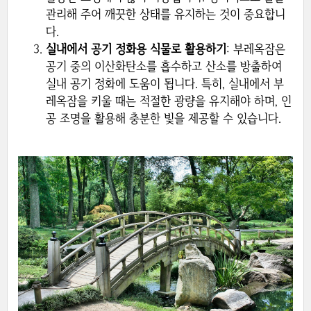
관리해 주어 깨끗한 상태를 유지하는 것이 중요합니
다.
실내에서 공기 정화용 식물로 활용하기
: 부레옥잠은
공기 중의 이산화탄소를 흡수하고 산소를 방출하여
실내 공기 정화에 도움이 됩니다. 특히, 실내에서 부
레옥잠을 키울 때는 적절한 광량을 유지해야 하며, 인
공 조명을 활용해 충분한 빛을 제공할 수 있습니다.