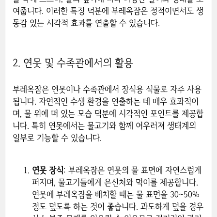
여줍니다. 이러한 특징 덕분에 부레옥잠은 정적이면서도 생
동감 있는 시각적 효과를 연출할 수 있습니다.
2. 연못 및 수족관에서의 활용
부레옥잠은 연못이나 수족관에서 장식용 식물로 자주 사용
됩니다. 자연적인 수생 환경을 연출하는 데 매우 효과적이
며, 물 위에 떠 있는 모습 덕분에 시각적인 포인트를 제공합
니다. 특히 연못에서는 물고기와 함께 어우러져 생태계의
일부로 기능할 수 있습니다.
연못 장식
: 부레옥잠은 연못의 물 표면에 자연스럽게
퍼지며, 물고기들에게 은신처와 먹이를 제공합니다.
연못에 부레옥잠을 배치할 때는 물 표면을 30~50%
정도 덮도록 하는 것이 좋습니다. 과도하게 덮을 경우