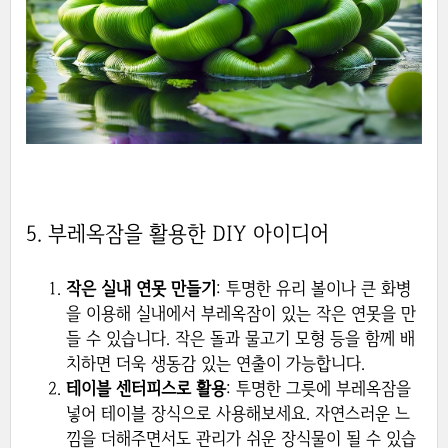
5. 부레옥잠을 활용한 DIY 아이디어
작은 실내 연못 만들기
: 투명한 유리 볼이나 큰 화병
을 이용해 실내에서 부레옥잠이 있는 작은 연못을 만
들 수 있습니다. 작은 돌과 물고기 모형 등을 함께 배
치하면 더욱 생동감 있는 연출이 가능합니다.
테이블 센터피스로 활용
: 투명한 그릇에 부레옥잠을
넣어 테이블 장식으로 사용해보세요. 자연스러운 느
낌을 더해주면서도 관리가 쉬운 장식물이 될 수 있습