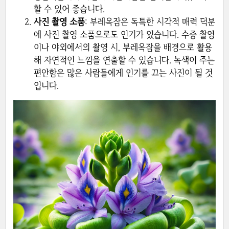
할 수 있어 좋습니다.
사진 촬영 소품
: 부레옥잠은 독특한 시각적 매력 덕분
에 사진 촬영 소품으로도 인기가 있습니다. 수중 촬영
이나 야외에서의 촬영 시, 부레옥잠을 배경으로 활용
해 자연적인 느낌을 연출할 수 있습니다. 녹색이 주는
편안함은 많은 사람들에게 인기를 끄는 사진이 될 것
입니다.