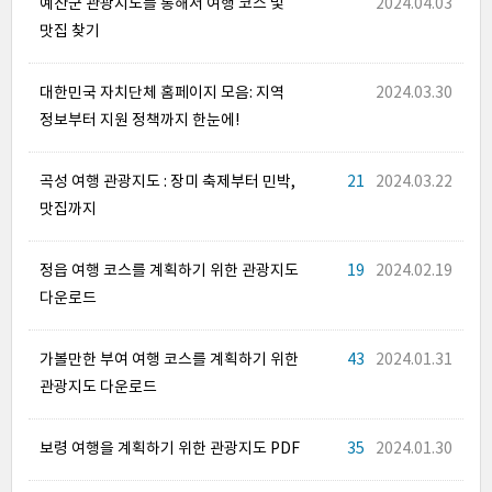
예산군 관광지도를 통해서 여행 코스 및
2024.04.03
맛집 찾기
대한민국 자치단체 홈페이지 모음: 지역
2024.03.30
정보부터 지원 정책까지 한눈에!
곡성 여행 관광지도 : 장미 축제부터 민박,
21
2024.03.22
맛집까지
정읍 여행 코스를 계획하기 위한 관광지도
19
2024.02.19
다운로드
가볼만한 부여 여행 코스를 계획하기 위한
43
2024.01.31
관광지도 다운로드
보령 여행을 계획하기 위한 관광지도 PDF
35
2024.01.30