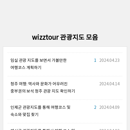
wizztour 관광지도 모음
임실 관광 지도를 보면서 가볼만한
1
2024.04.23
여행코스 계획하기
청주 여행: 역사와 문화가 어우러진
2024.04.14
중부권의 보석 청주 관광 지도 확인하기
인제군 관광지도를 통해 여행코스 및
2
2024.04.09
숙소와 맞집 찾기