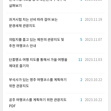
살펴보기
과거시험 치는 선비 따라 걸어 보는
1
2023.11.19
문경새재 관광지도
의림지를 품고 있는 제천의 관광지도 및
5
2023.11.07
추천 여행코스 안내
단풍명소 여행 지도를 통해서 가을 여행을
11
2023.11.03
제대로 즐기자
부석사가 있는 영주 여행코스를 계획하기
2
2023.10.22
위한 관광지도
공주 여행코스를 계획하기 위한 관광지도
1
2023.10.22
PDF